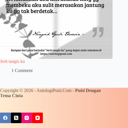
Jerit tangis ku
1 Comment
Copyright © 2026 - AntologiPuisi.Com -
Puisi Dengan
Tema Cinta