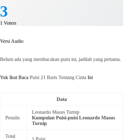
3
1
Voters
Versi Audio
Belum ada yang membacakan puisi ini, jadilah yang pertama.
Yuk Ikut Baca
Puisi 21 Baris Tentang Cinta
Ini
Data
Leonardo Masus Turnip
Penulis
Kumpulan
Puisi-puisi Leonardo Masus
Turnip
Total
1 Puisi