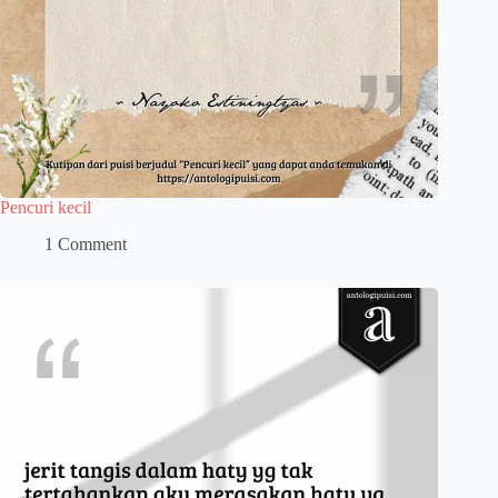
Pencuri kecil
1 Comment