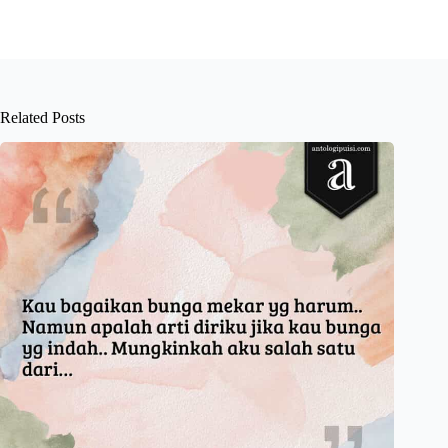
Related Posts