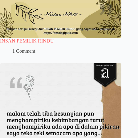
INSAN PEMILIK RINDU
1 Comment