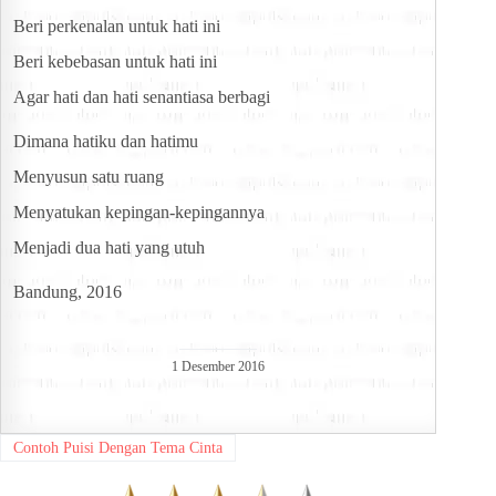
Beri perkenalan untuk hati ini
Beri kebebasan untuk hati ini
Agar hati dan hati senantiasa berbagi
Dimana hatiku dan hatimu
Menyusun satu ruang
Menyatukan kepingan-kepingannya
Menjadi dua hati yang utuh
Bandung, 2016
1 Desember 2016
Contoh Puisi Dengan Tema Cinta