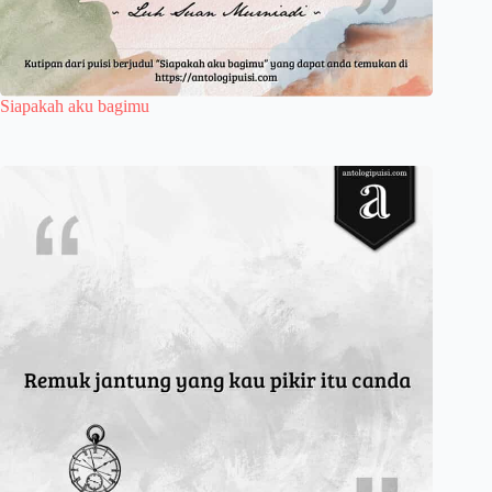
Siapakah aku bagimu