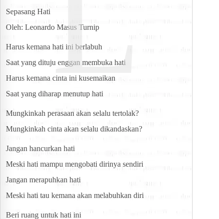
L
Sepasang Hati
Oleh: Leonardo Masus Turnip
Harus kemana hati ini berlabuh
Saat yang dituju enggan membuka hati
Harus kemana cinta ini kusemaikan
Saat yang diharap menutup hati
Mungkinkah perasaan akan selalu tertolak?
Mungkinkah cinta akan selalu dikandaskan?
Jangan hancurkan hati
Meski hati mampu mengobati dirinya sendiri
Jangan merapuhkan hati
Meski hati tau kemana akan melabuhkan diri
Beri ruang untuk hati ini