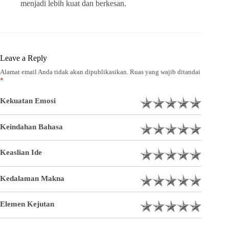
menjadi lebih kuat dan berkesan.
Leave a Reply
Alamat email Anda tidak akan dipublikasikan.
Ruas yang wajib ditandai
*
Kekuatan Emosi
Keindahan Bahasa
Keaslian Ide
Kedalaman Makna
Elemen Kejutan