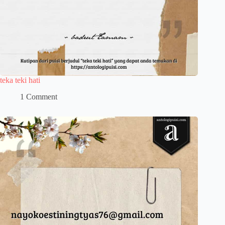
teka teki hati
1 Comment