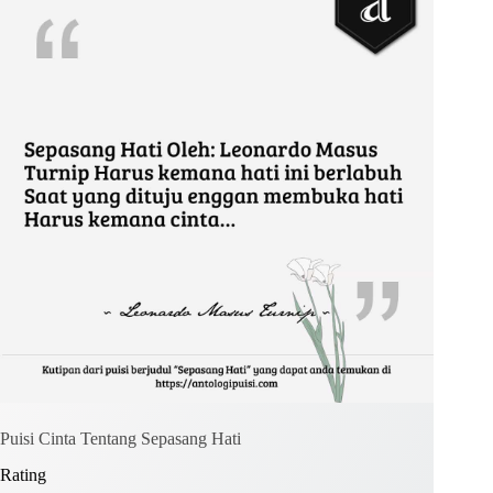
Kirim Komentar
Puisi Cinta Tentang Sepasang Hati
Rating