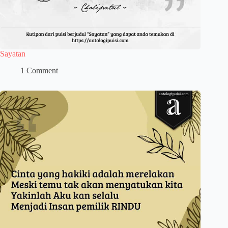
Sayatan
1 Comment