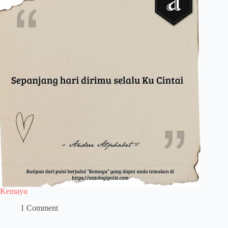
Kemayu
1 Comment