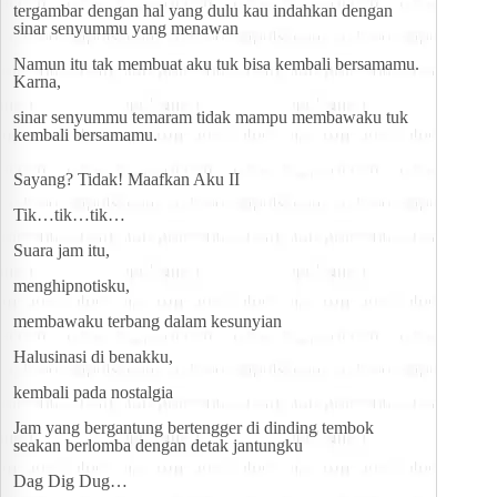
tergambar dengan hal yang dulu kau indahkan dengan 
sinar senyummu yang menawan
Namun itu tak membuat aku tuk bisa kembali bersamamu. 
Karna,
sinar senyummu temaram tidak mampu membawaku tuk 
kembali bersamamu.
Sayang? Tidak! Maafkan Aku II
Tik…tik…tik…
Suara jam itu,
menghipnotisku,
membawaku terbang dalam kesunyian
Halusinasi di benakku,
kembali pada nostalgia
Jam yang bergantung bertengger di dinding tembok 
seakan berlomba dengan detak jantungku
Dag Dig Dug…