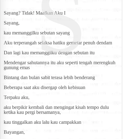
S
Sayang? Tidak! Maafkan Aku I
Sayang,
kau memanggilku sebutan sayang
Aku terperangah selaksa hatiku gemetar penuh dendam
Dan lagi kau memanggilku dengan sebutan itu
Mendengar sahutannya itu aku seperti tengah merengkuh 
gunung emas
Bintang dan bulan sabit terasa lebih benderang
Beberapa saat aku disergap oleh kebisuan
Terpaku aku,
aku berpikir kembali dan mengingat kisah tempo dulu 
ketika kau pergi bersamanya,
kau tinggalkan aku lalu kau campakkan
Bayangan,