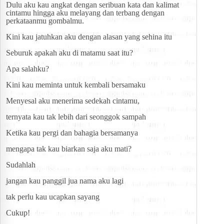
Dulu aku kau angkat dengan seribuan kata dan kalimat 
cintamu hingga aku melayang dan terbang dengan 
perkataanmu gombalmu.
Kini kau jatuhkan aku dengan alasan yang sehina itu
Seburuk apakah aku di matamu saat itu?
Apa salahku?
Kini kau meminta untuk kembali bersamaku
Menyesal aku menerima sedekah cintamu,
ternyata kau tak lebih dari seonggok sampah
Ketika kau pergi dan bahagia bersamanya
mengapa tak kau biarkan saja aku mati?
Sudahlah
jangan kau panggil jua nama aku lagi
tak perlu kau ucapkan sayang
Cukup!