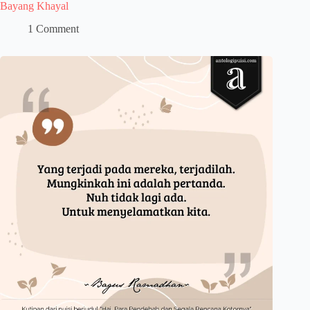
Bayang Khayal
1 Comment