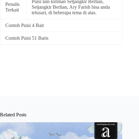
Puisi lain kiriman Setjangkir Berlian,
Penulis
Setjangkir Berlian, Ary Farish bisa anda
Terkait
telusuri, di beberapa tema di atas.
Contoh Puisi 4 Bait
Contoh Puisi 51 Baris
Related Posts