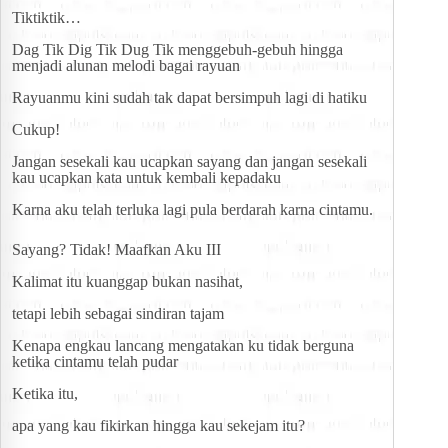
Tiktiktik…
Dag Tik Dig Tik Dug Tik menggebuh-gebuh hingga 
menjadi alunan melodi bagai rayuan
Rayuanmu kini sudah tak dapat bersimpuh lagi di hatiku
Cukup!
Jangan sesekali kau ucapkan sayang dan jangan sesekali 
kau ucapkan kata untuk kembali kepadaku
Karna aku telah terluka lagi pula berdarah karna cintamu.
Sayang? Tidak! Maafkan Aku III
Kalimat itu kuanggap bukan nasihat,
tetapi lebih sebagai sindiran tajam
Kenapa engkau lancang mengatakan ku tidak berguna 
ketika cintamu telah pudar
Ketika itu,
apa yang kau fikirkan hingga kau sekejam itu?