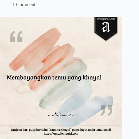
1 Comment