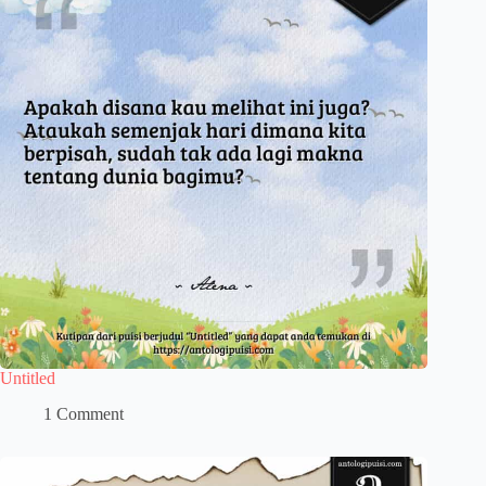
Untitled
1 Comment