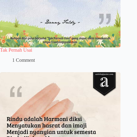
Tak Pernah Usai
1 Comment