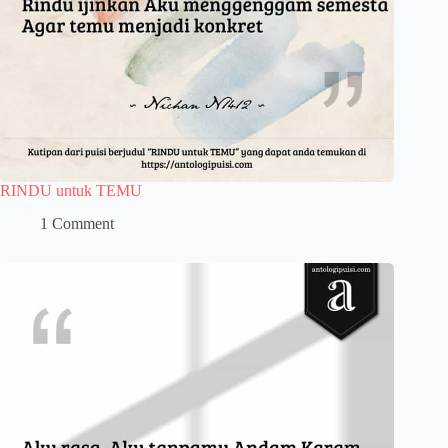
RINDU untuk TEMU
1 Comment