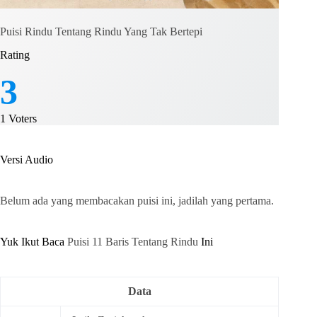
Puisi Rindu Tentang Rindu Yang Tak Bertepi
Rating
3
1
Voters
Versi Audio
Belum ada yang membacakan puisi ini, jadilah yang pertama.
Yuk Ikut Baca
Puisi 11 Baris Tentang Rindu
Ini
Data