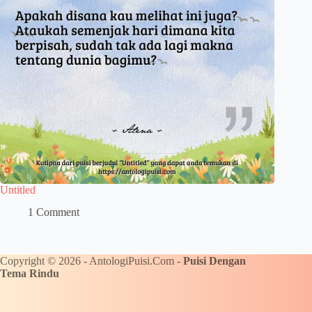
Untitled
1 Comment
Copyright © 2026 - AntologiPuisi.Com -
Puisi Dengan
Tema Rindu