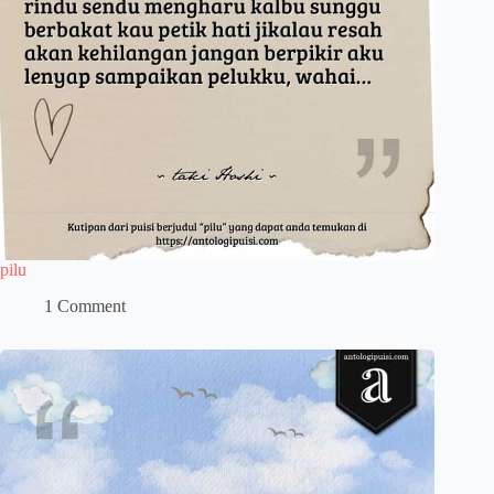
pilu
1 Comment