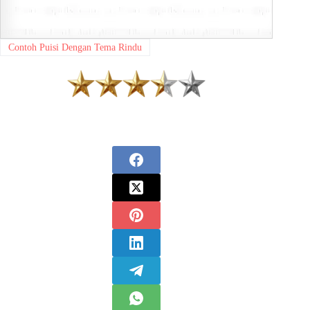
Contoh Puisi Dengan Tema Rindu