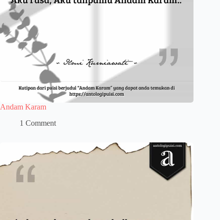
Andam Karam
1 Comment