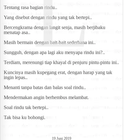
L
Tentang rasa bagian rindu..
Yang disebut dengan rindu yang tak bertepi..
Bercengkrama dengan langit senja, masih berjibaku 
menatap asa..
Masih bermain dengan bait-bait sederhana ini..
Sungguh, dengan apa lagi aku menyapa rindu ini?..
Terdiam, merenungi tiap khayal di penjuru pintu-pintu ini..
Kuncinya masih kupegang erat, dengan harap yang tak 
ingin lepas..
Menanti tanpa batas dan balas soal rindu..
Mendermakan angin berhembus melambat.
Soal rindu tak bertepi..
Tak bisa ku bohongi.
19 Juni 2019