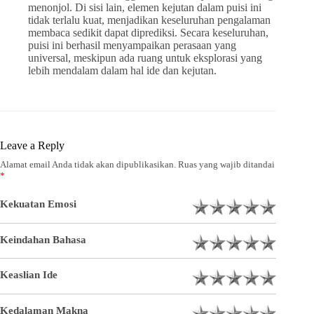
menonjol. Di sisi lain, elemen kejutan dalam puisi ini
tidak terlalu kuat, menjadikan keseluruhan pengalaman
membaca sedikit dapat diprediksi. Secara keseluruhan,
puisi ini berhasil menyampaikan perasaan yang
universal, meskipun ada ruang untuk eksplorasi yang
lebih mendalam dalam hal ide dan kejutan.
Leave a Reply
Alamat email Anda tidak akan dipublikasikan.
Ruas yang wajib ditandai
*
Kekuatan Emosi
Keindahan Bahasa
Keaslian Ide
Kedalaman Makna