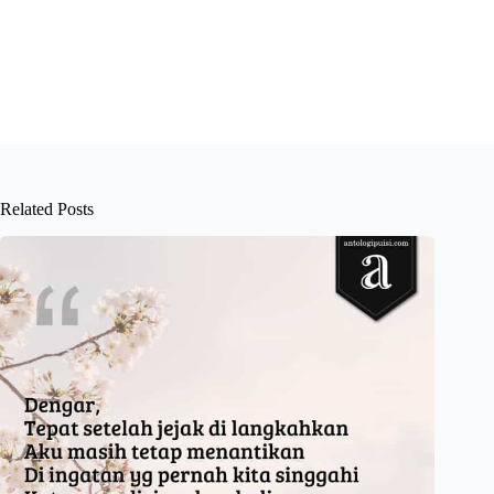
Related Posts