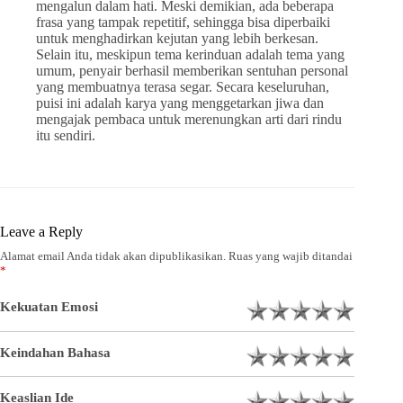
mengalun dalam hati. Meski demikian, ada beberapa
frasa yang tampak repetitif, sehingga bisa diperbaiki
untuk menghadirkan kejutan yang lebih berkesan.
Selain itu, meskipun tema kerinduan adalah tema yang
umum, penyair berhasil memberikan sentuhan personal
yang membuatnya terasa segar. Secara keseluruhan,
puisi ini adalah karya yang menggetarkan jiwa dan
mengajak pembaca untuk merenungkan arti dari rindu
itu sendiri.
Leave a Reply
Alamat email Anda tidak akan dipublikasikan.
Ruas yang wajib ditandai
*
Kekuatan Emosi
Keindahan Bahasa
Keaslian Ide