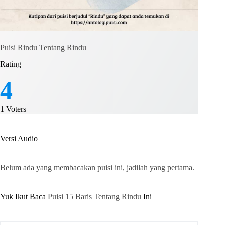
Puisi Rindu Tentang Rindu
Rating
4
1
Voters
Versi Audio
Belum ada yang membacakan puisi ini, jadilah yang pertama.
Yuk Ikut Baca
Puisi 15 Baris Tentang Rindu
Ini