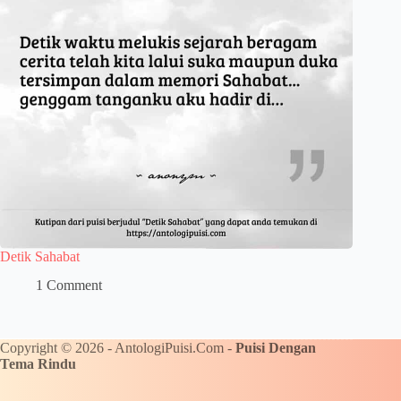
Detik Sahabat
1 Comment
Copyright © 2026 - AntologiPuisi.Com -
Puisi Dengan
Tema Rindu