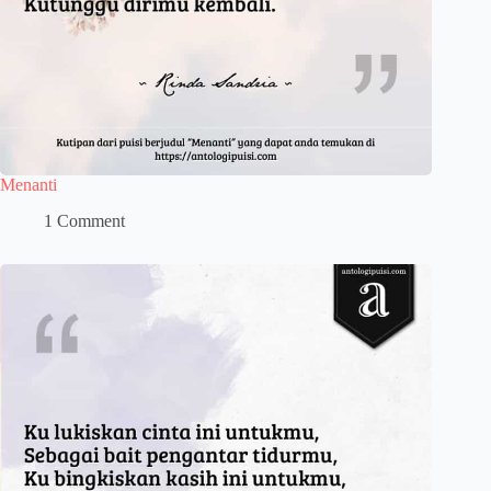
Menanti
1 Comment