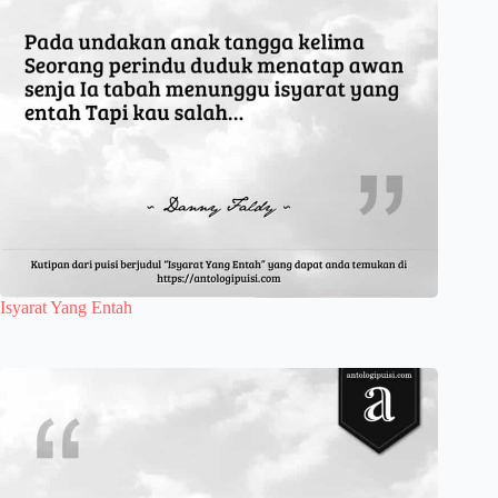
Isyarat Yang Entah