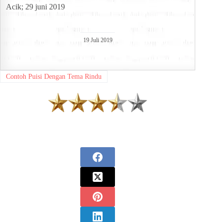
Acik; 29 juni 2019
19 Juli 2019
Contoh Puisi Dengan Tema Rindu