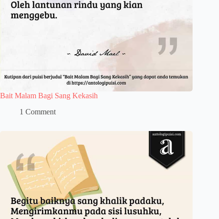
Bait Malam Bagi Sang Kekasih
1 Comment