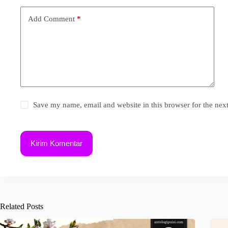
Add Comment
*
Save my name, email and website in this browser for the nex
Kirim Komentar
Related Posts