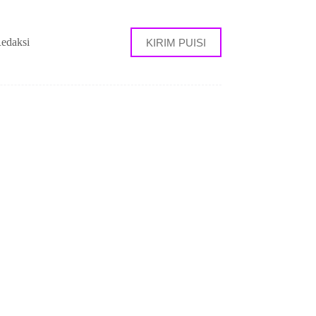
edaksi
KIRIM PUISI