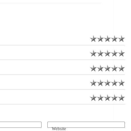
Website