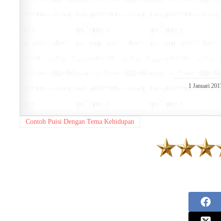
1 Januari 201
Contoh Puisi Dengan Tema Kehidupan