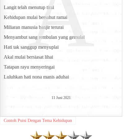
A
Langit telah menutup tirai
Kehidupan mulai bersahut ramai
Miliaran manusia banjir terurai
Menyambut sang rembulan yang gemulai
Hati tak sanggup menyuplai
Akal mulai bersiasat lihai
Tatapan rayu menyeringai
Luluhkan hati nona manis aduhai
11 Juni 2021
Contoh Puisi Dengan Tema Kehidupan