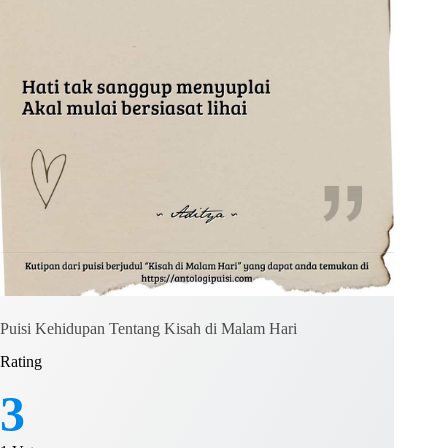
Puisi Kehidupan Tentang Kisah di Malam Hari
Rating
3