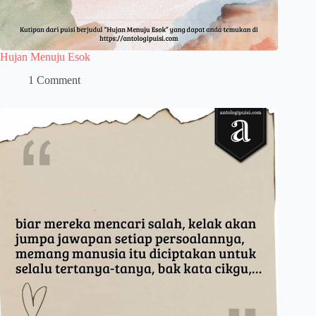
Hujan Menuju Esok
1 Comment