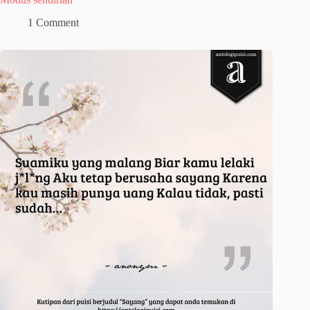
1 Comment