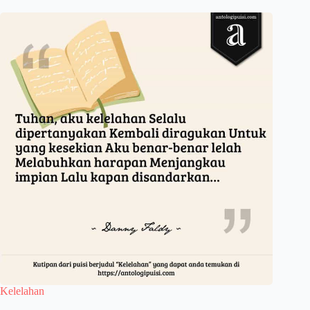
Kelelahan