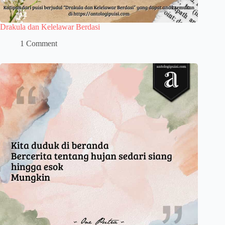
Drakula dan Kelelawar Berdasi
1 Comment