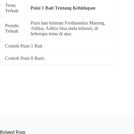
Tema
Puisi 1 Bait Tentang Kehidupan
Terkait
Puisi lain kiriman Ferdinandus Marung,
Penulis
Aditya, Aditya bisa anda telusuri, di
Terkait
beberapa tema di atas.
Contoh Puisi 1 Bait
Contoh Puisi 8 Baris
Related Posts