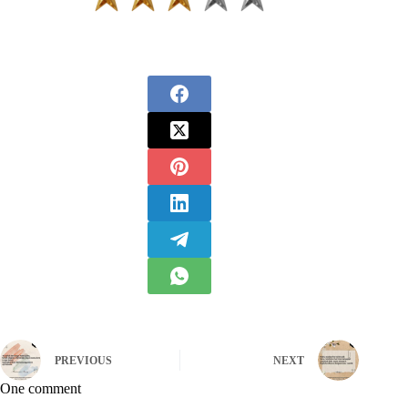
PREVIOUS
NEXT
One comment