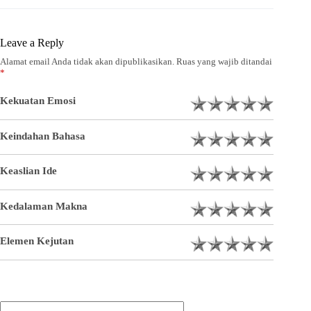
Leave a Reply
Alamat email Anda tidak akan dipublikasikan.
Ruas yang wajib ditandai
*
Kekuatan Emosi
Keindahan Bahasa
Keaslian Ide
Kedalaman Makna
Elemen Kejutan