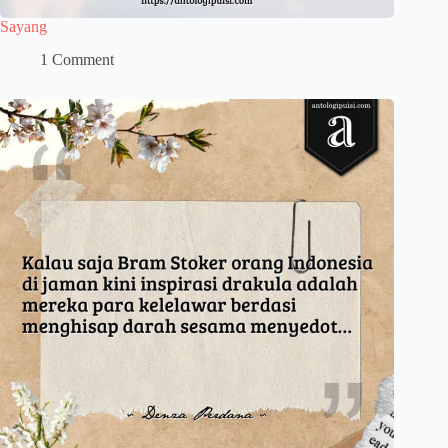
Sayang
1 Comment