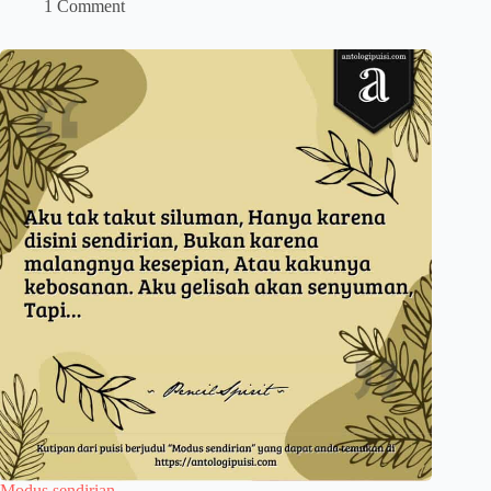
1 Comment
Modus sendirian