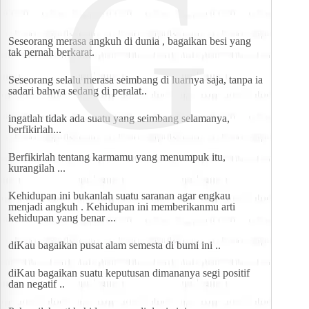
G
Seseorang merasa angkuh di dunia , bagaikan besi yang 
tak pernah berkarat.
Seseorang selalu merasa seimbang di luarnya saja, tanpa ia 
sadari bahwa sedang di peralat..
ingatlah tidak ada suatu yang seimbang selamanya, 
berfikirlah...
Berfikirlah tentang karmamu yang menumpuk itu,  
kurangilah ...
Kehidupan ini bukanlah suatu saranan agar engkau 
menjadi angkuh . Kehidupan ini memberikanmu arti 
kehidupan yang benar ...
diKau bagaikan pusat alam semesta di bumi ini ..
diKau bagaikan suatu keputusan dimananya segi positif 
dan negatif ..