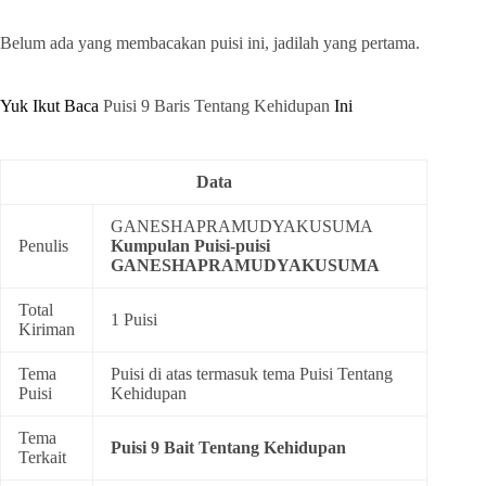
Belum ada yang membacakan puisi ini, jadilah yang pertama.
Yuk Ikut Baca
Puisi 9 Baris Tentang Kehidupan
Ini
Data
GANESHAPRAMUDYAKUSUMA
Penulis
Kumpulan
Puisi-puisi
GANESHAPRAMUDYAKUSUMA
Total
1 Puisi
Kiriman
Tema
Puisi di atas termasuk tema
Puisi Tentang
Puisi
Kehidupan
Tema
Puisi 9 Bait Tentang Kehidupan
Terkait