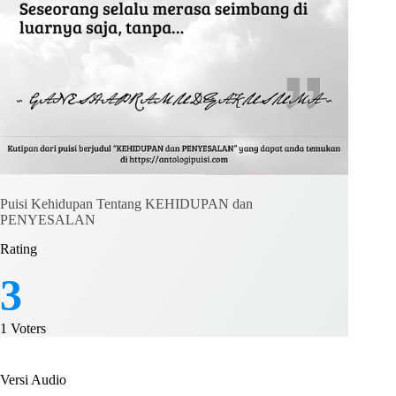
Puisi Kehidupan Tentang KEHIDUPAN dan
PENYESALAN
Rating
3
1
Voters
Versi Audio