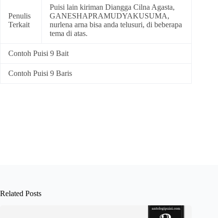
Puisi lain kiriman Diangga Cilna Agasta,
Penulis
GANESHAPRAMUDYAKUSUMA,
Terkait
nurlena arna bisa anda telusuri, di beberapa
tema di atas.
Contoh Puisi 9 Bait
Contoh Puisi 9 Baris
Related Posts