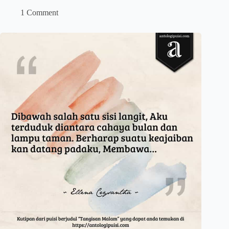
1 Comment