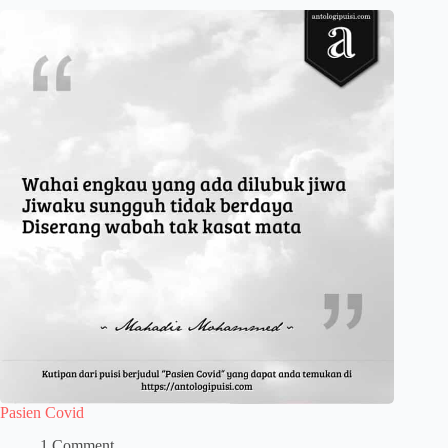
Pasien Covid
1 Comment