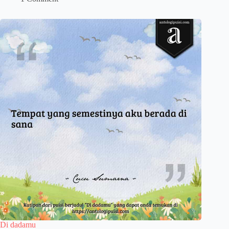
Di dadamu