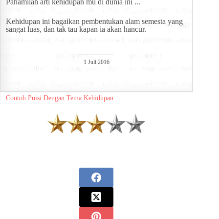
Pahamilah arti kehidupan mu di dunia ini ...
Kehidupan ini bagaikan pembentukan alam semesta yang 
sangat luas, dan tak tau kapan ia akan hancur.
1 Juli 2016
Contoh Puisi Dengan Tema Kehidupan