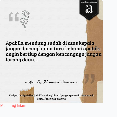
Mendung hitam