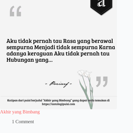
Akhir yang Bimbang
1 Comment