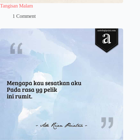
Tangisan Malam
1 Comment