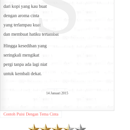
S
dari kopi yang kau buat
dengan aroma cinta
yang terlampau kuat
dan membuat hatiku tertambat
Hingga kesedihan yang
seringkali mengikat
pergi tanpa ada lagi niat
untuk kembali dekat.
14 Januari 2015
Contoh Puisi Dengan Tema Cinta