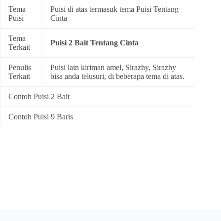
Tema
Puisi di atas termasuk tema
Puisi Tentang
Puisi
Cinta
Tema
Puisi 2 Bait Tentang Cinta
Terkait
Penulis
Puisi lain kiriman amel, Sirazhy, Sirazhy
Terkait
bisa anda telusuri, di beberapa tema di atas.
Contoh Puisi 2 Bait
Contoh Puisi 9 Baris