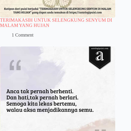
TERIMAKASIH UNTUK SELENGKUNG SENYUM DI
MALAM YANG HUJAN
1 Comment