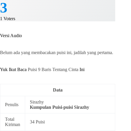
3
1
Voters
Versi Audio
Belum ada yang membacakan puisi ini, jadilah yang pertama.
Yuk Ikut Baca
Puisi 9 Baris Tentang Cinta
Ini
Data
Sirazhy
Penulis
Kumpulan
Puisi-puisi Sirazhy
Total
34 Puisi
Kiriman