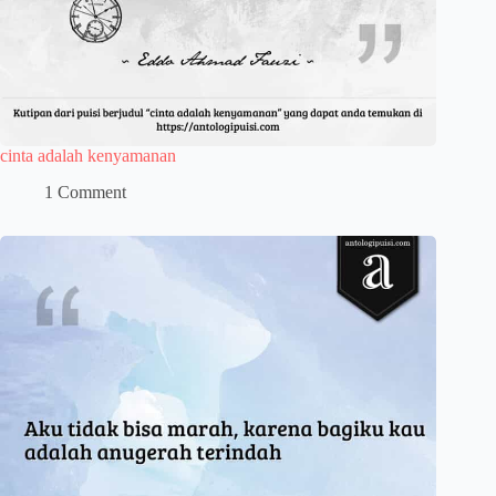
cinta adalah kenyamanan
1 Comment