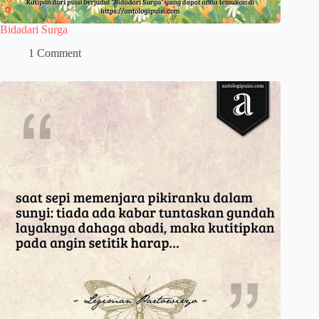
Bidadari Surga
1 Comment