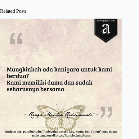
Related Posts