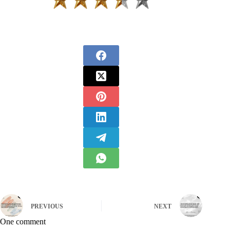
PREVIOUS
NEXT
One comment