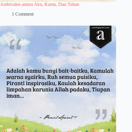
Ambivalen antara Aku, Kamu, Dan Tuhan
1 Comment