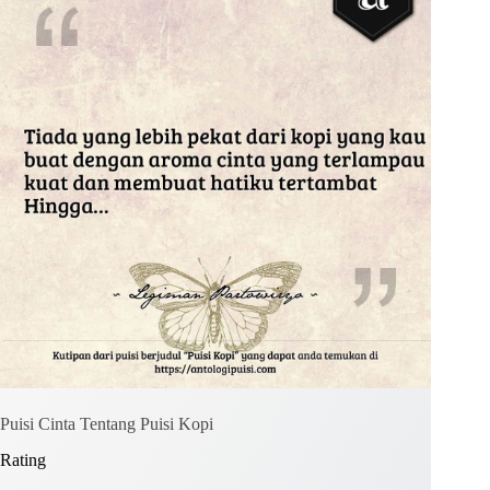
Kirim Komentar
Puisi Cinta Tentang Puisi Kopi
Rating