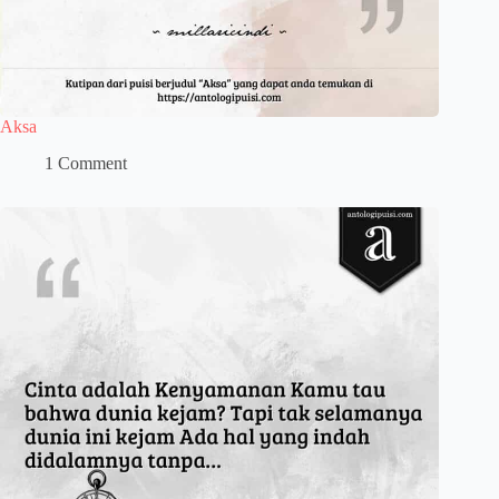
Aksa
1 Comment