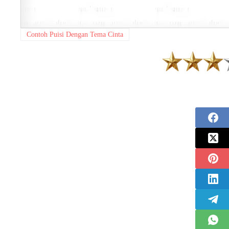
Contoh Puisi Dengan Tema Cinta