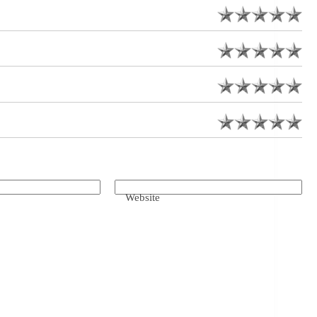
Website