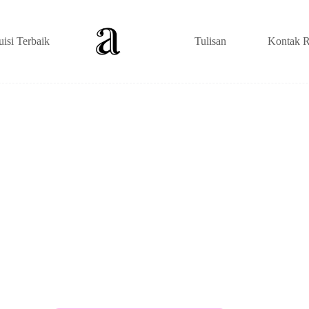
uisi Terbaik
Tulisan
Kontak R