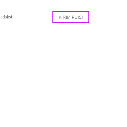
edaksi
KIRIM PUISI