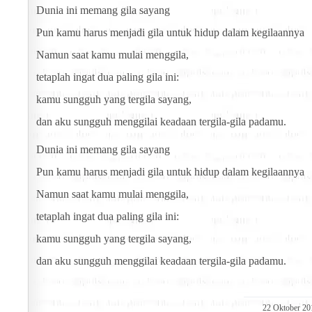
Dunia ini memang gila sayang
Pun kamu harus menjadi gila untuk hidup dalam kegilaannya
Namun saat kamu mulai menggila,
tetaplah ingat dua paling gila ini:
kamu sungguh yang tergila sayang,
dan aku sungguh menggilai keadaan tergila-gila padamu.
Dunia ini memang gila sayang
Pun kamu harus menjadi gila untuk hidup dalam kegilaannya
Namun saat kamu mulai menggila,
tetaplah ingat dua paling gila ini:
kamu sungguh yang tergila sayang,
dan aku sungguh menggilai keadaan tergila-gila padamu.
22 Oktober 20