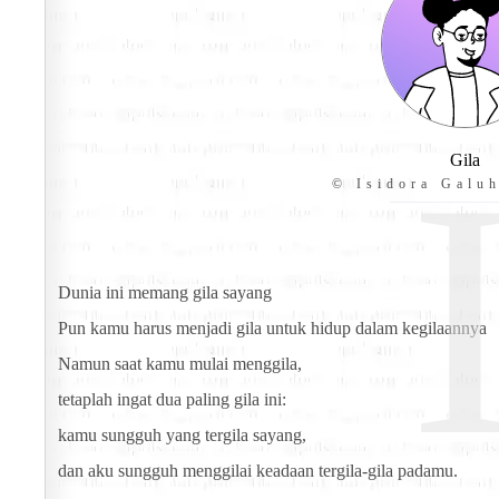
Gila
© Isidora Galuh
Dunia ini memang gila sayang
Pun kamu harus menjadi gila untuk hidup dalam kegilaannya
Namun saat kamu mulai menggila,
tetaplah ingat dua paling gila ini:
kamu sungguh yang tergila sayang,
dan aku sungguh menggilai keadaan tergila-gila padamu.