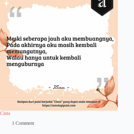
Cinta
1 Comment