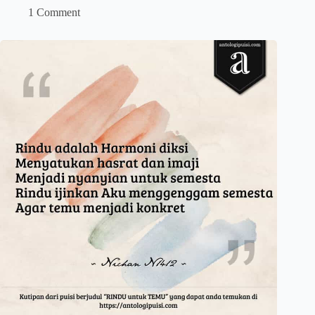
1 Comment