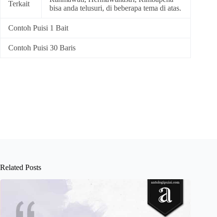
Terkait
bisa anda telusuri, di beberapa tema di atas.
Contoh Puisi 1 Bait
Contoh Puisi 30 Baris
Related Posts