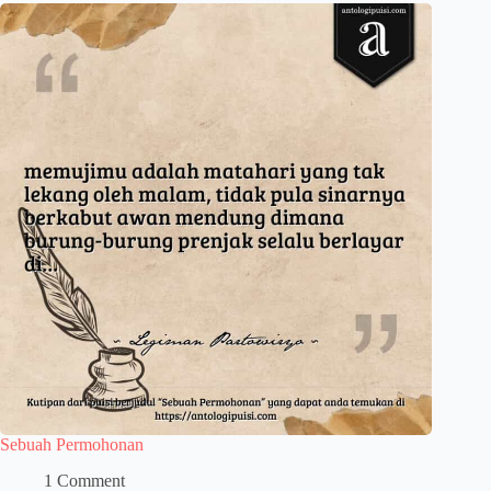
Sebuah Permohonan
1 Comment