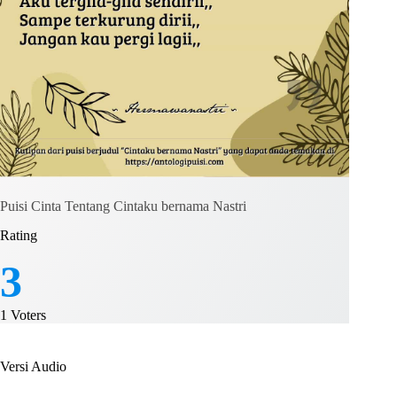
Puisi Cinta Tentang Cintaku bernama Nastri
Rating
3
1
Voters
Versi Audio