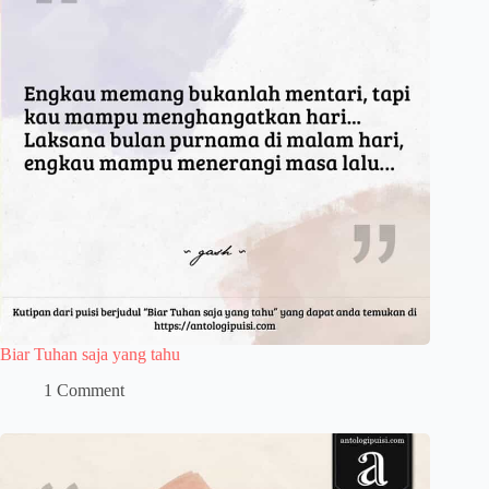
Biar Tuhan saja yang tahu
1 Comment