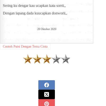
Sering ku dengar kau ucapkan kata sorrii,,
Dengan lapang dada kuucapkan donworii,,
28 Oktober 2020
Contoh Puisi Dengan Tema Cinta