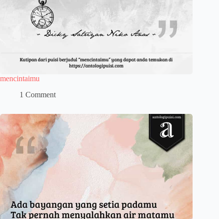
mencintaimu
1 Comment