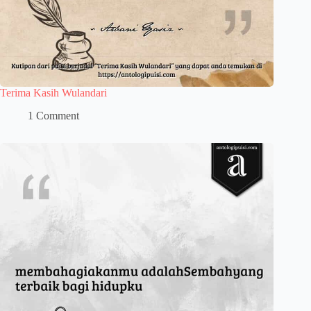
Terima Kasih Wulandari
1 Comment