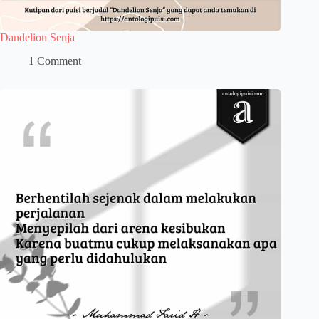
Dandelion Senja
1 Comment