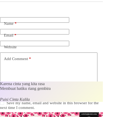
Name
*
Email
*
Website
Add Comment
*
Karena cinta yang kita rasa
Membuat hatiku riang gembira
Puisi Cinta Kalila
Save my name, email and website in this browser for the
next time I comment.