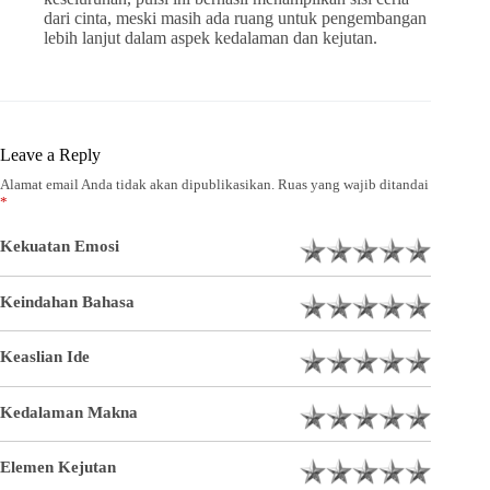
dari cinta, meski masih ada ruang untuk pengembangan
lebih lanjut dalam aspek kedalaman dan kejutan.
Leave a Reply
Alamat email Anda tidak akan dipublikasikan.
Ruas yang wajib ditandai
*
Kekuatan Emosi
Keindahan Bahasa
Keaslian Ide
Kedalaman Makna
Elemen Kejutan