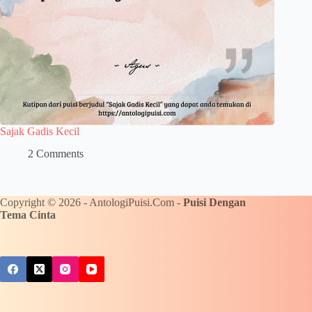
Sajak Gadis Kecil
2 Comments
Copyright © 2026 - AntologiPuisi.Com -
Puisi Dengan
Tema Cinta