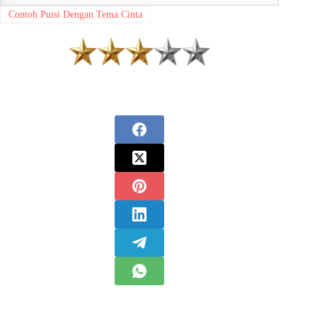
Contoh Puisi Dengan Tema Cinta