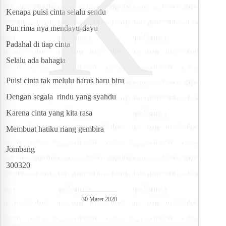
K
Kenapa puisi cinta selalu sendu
Pun rima nya mendayu-dayu
Padahal di tiap cinta
Selalu ada bahagia
Puisi cinta tak melulu harus haru biru
Dengan segala  rindu yang syahdu
Karena cinta yang kita rasa
Membuat hatiku riang gembira
Jombang
300320
30 Maret 2020