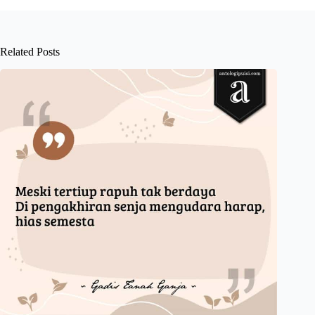
Related Posts