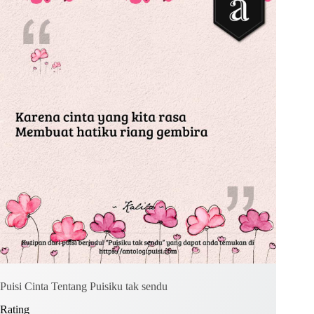
Kirim Komentar
Puisi Cinta Tentang Puisiku tak sendu
Rating