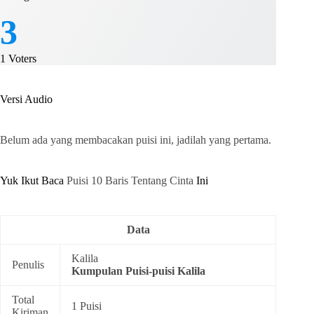
3
1
Voters
Versi Audio
Belum ada yang membacakan puisi ini, jadilah yang pertama.
Yuk Ikut Baca
Puisi 10 Baris Tentang Cinta
Ini
Data
Kalila
Penulis
Kumpulan
Puisi-puisi Kalila
Total
1 Puisi
Kiriman