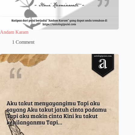
Andam Karam
1 Comment