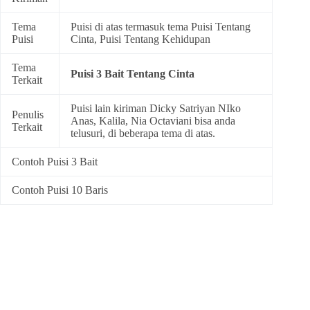
Tema
Puisi di atas termasuk tema
Puisi Tentang
Puisi
Cinta
,
Puisi Tentang Kehidupan
Tema
Puisi 3 Bait Tentang Cinta
Terkait
Puisi lain kiriman Dicky Satriyan NIko
Penulis
Anas, Kalila, Nia Octaviani bisa anda
Terkait
telusuri, di beberapa tema di atas.
Contoh Puisi 3 Bait
Contoh Puisi 10 Baris