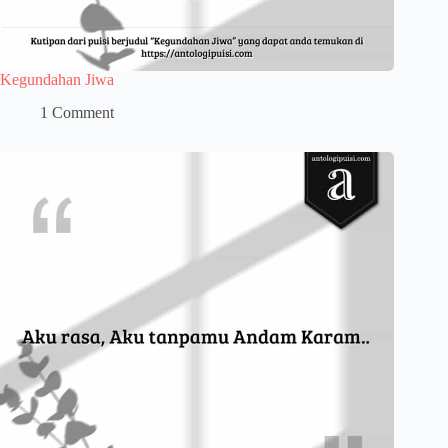
Kegundahan Jiwa
1 Comment