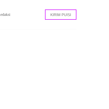
edaksi
KIRIM PUISI