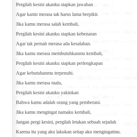
Pergilah kesini akanku siapkan jawaban
Agar kamu merasa tak harus lama berpikir.
Jika kamu merasa salah kembali,
Pergilah kesini akanku siapkan kebenaran
Agar tak pernah merasa ada kesalahan.
Jika kamu merasa membutuhkanmu kembali,
Pergilah kesini akanku siapkan perlengkapan
Agar kebutuhanmu terpenuhi.
Jika kamu merasa malu,
Pergilah kesini akanku yakinkan
Bahwa kamu adalah orang yang pemberani.
Jika kamu mengingat namaku kembali,
Jangan pergi kesini, pergilah letakan sebuah sejadah
Karena itu yang aku lakukan setiap aku mengingatmu.