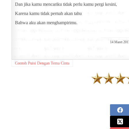
Dan jika kamu mencariku tidak perlu kamu pergi kesini,
Karena kamu tidak pernah akan tahu
Bahwa aku akan menghampirimu.
14 Maret 201
Contoh Puisi Dengan Tema Cinta