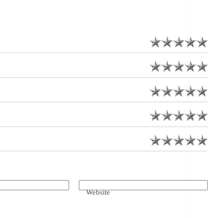
Website