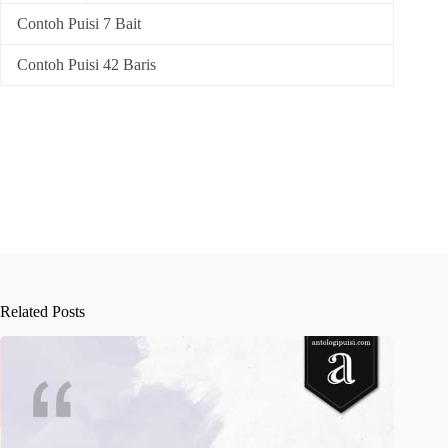
Contoh Puisi 7 Bait
Contoh Puisi 42 Baris
Related Posts