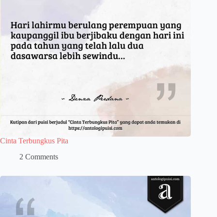
Cinta Terbungkus Pita
2 Comments