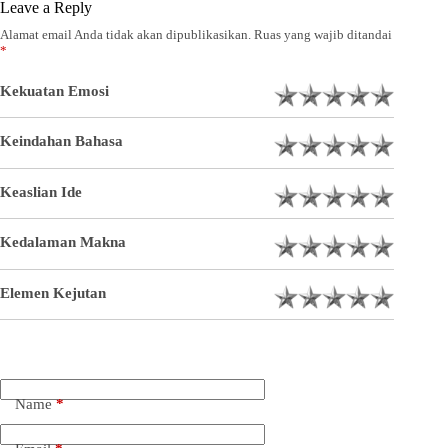
Leave a Reply
Alamat email Anda tidak akan dipublikasikan.
Ruas yang wajib ditandai
*
Kekuatan Emosi
Keindahan Bahasa
Keaslian Ide
Kedalaman Makna
Elemen Kejutan
Name
*