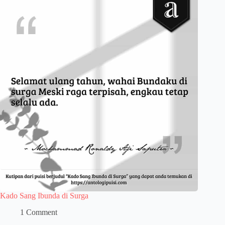
Kado Sang Ibunda di Surga
1 Comment