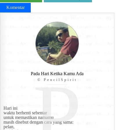
Komentar
P
Pada Hari Ketika Kamu Ada
© PencilSpirit
Hari ini
waktu berhenti sebentar
untuk memastikan namamu
masih disebut dengan cara yang sama:
pelan,