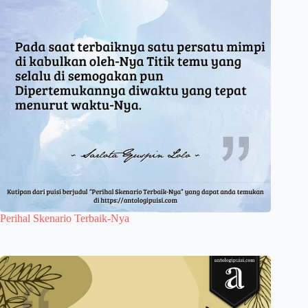
Perihal Skenario Terbaik-Nya