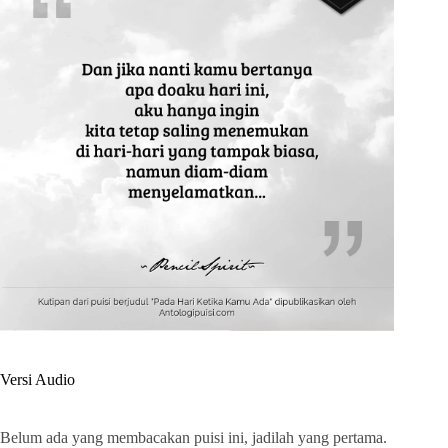
Versi Audio
Belum ada yang membacakan puisi ini, jadilah yang pertama.