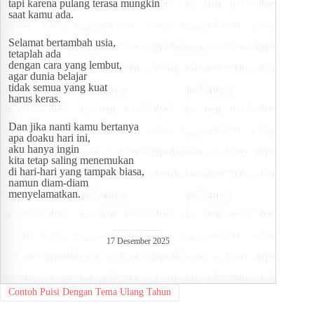
tapi karena pulang terasa mungkin
saat kamu ada.
Selamat bertambah usia,
tetaplah ada
dengan cara yang lembut,
agar dunia belajar
tidak semua yang kuat
harus keras.
Dan jika nanti kamu bertanya
apa doaku hari ini,
aku hanya ingin
kita tetap saling menemukan
di hari-hari yang tampak biasa,
namun diam-diam
menyelamatkan.
17 Desember 2025
Contoh Puisi Dengan Tema Ulang Tahun