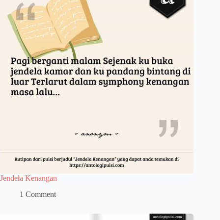
Jendela Kenangan
1 Comment