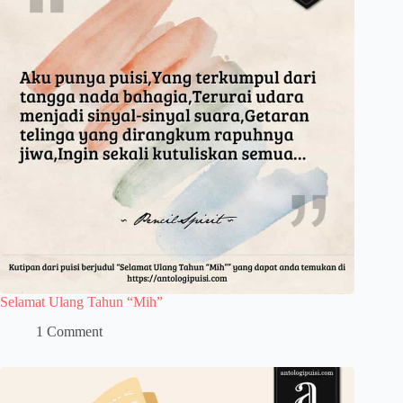
Selamat Ulang Tahun “Mih”
1 Comment