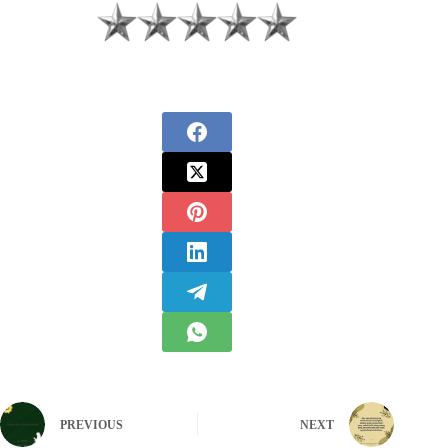
PREVIOUS
NEXT