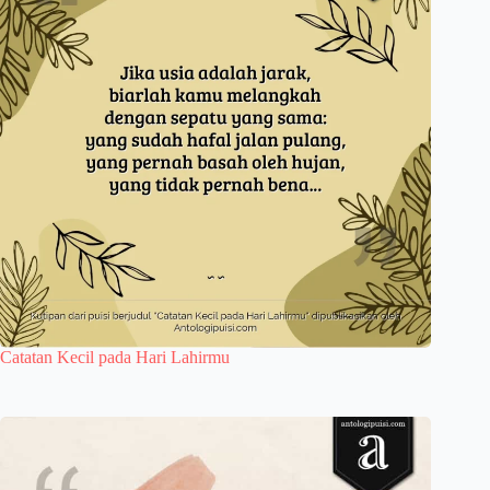
Catatan Kecil pada Hari Lahirmu