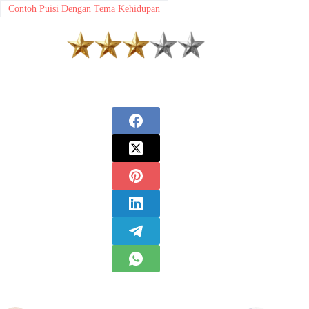
Contoh Puisi Dengan Tema Kehidupan