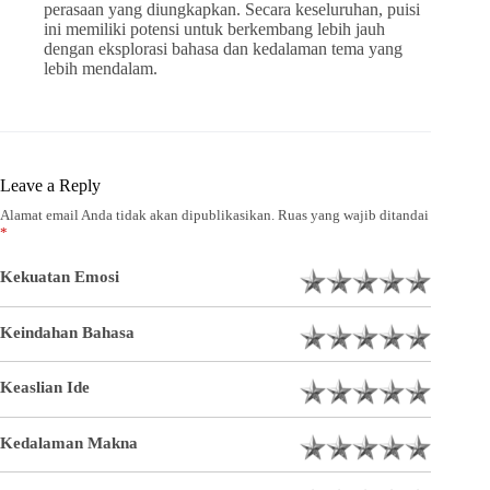
perasaan yang diungkapkan. Secara keseluruhan, puisi
ini memiliki potensi untuk berkembang lebih jauh
dengan eksplorasi bahasa dan kedalaman tema yang
lebih mendalam.
Leave a Reply
Alamat email Anda tidak akan dipublikasikan.
Ruas yang wajib ditandai
*
Kekuatan Emosi
Keindahan Bahasa
Keaslian Ide
Kedalaman Makna