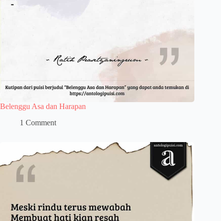
Belenggu Asa dan Harapan
1 Comment