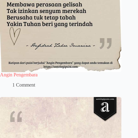
Angin Pengembara
1 Comment