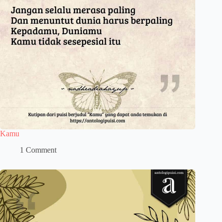
Kamu
1 Comment