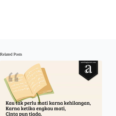
Related Posts