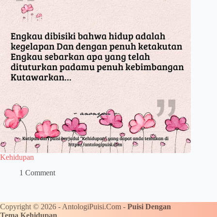
Kehidupan
1 Comment
Copyright © 2026 - AntologiPuisi.Com -
Puisi Dengan
Tema Kehidupan