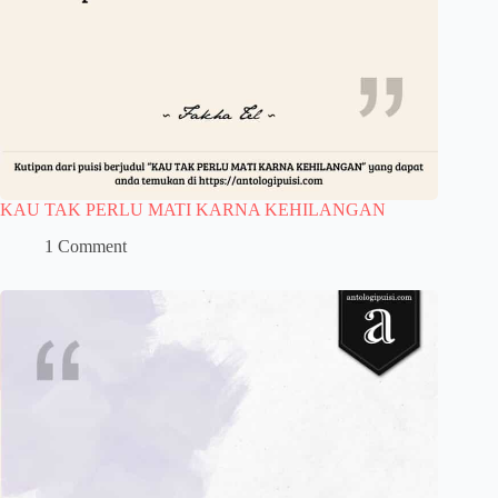
KAU TAK PERLU MATI KARNA KEHILANGAN
1 Comment