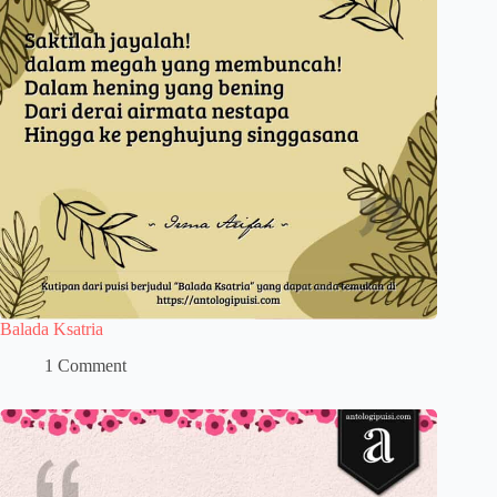
Balada Ksatria
1 Comment