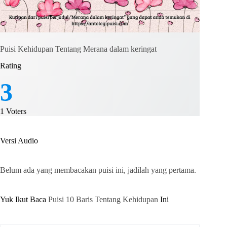
Puisi Kehidupan Tentang Merana dalam keringat
Rating
3
1
Voters
Versi Audio
Belum ada yang membacakan puisi ini, jadilah yang pertama.
Yuk Ikut Baca
Puisi 10 Baris Tentang Kehidupan
Ini