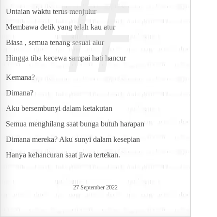
#
Untaian waktu terus menjulur
Membawa detik yang telah kau atur
Biasa , semua tenang sesuai alur
Hingga tiba kecewa sampai hati hancur
Kemana?
Dimana?
Aku bersembunyi dalam ketakutan
Semua menghilang saat bunga butuh harapan
Dimana mereka? Aku sunyi dalam kesepian
Hanya kehancuran saat jiwa tertekan.
27 September 2022