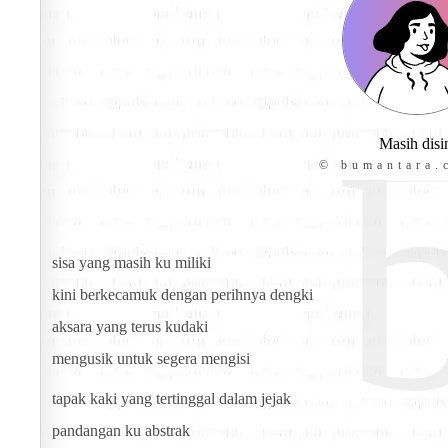
Masih disi
© bumantara.
sisa yang masih ku miliki
kini berkecamuk dengan perihnya dengki
aksara yang terus kudaki
mengusik untuk segera mengisi
tapak kaki yang tertinggal dalam jejak
pandangan ku abstrak