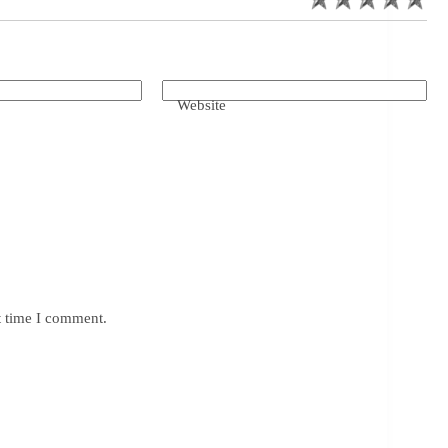
Website
t time I comment.