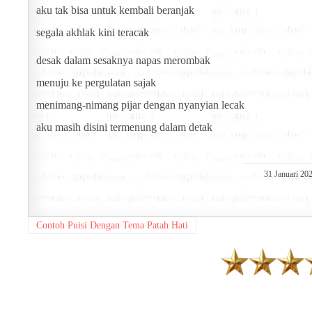
aku tak bisa untuk kembali beranjak
segala akhlak kini teracak
desak dalam sesaknya napas merombak
menuju ke pergulatan sajak
menimang-nimang pijar dengan nyanyian lecak
aku masih disini termenung dalam detak
31 Januari 20
Contoh Puisi Dengan Tema Patah Hati