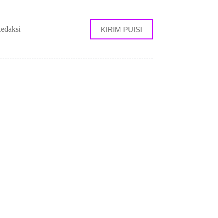
edaksi
KIRIM PUISI