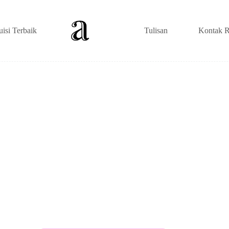
uisi Terbaik
Tulisan
Kontak R