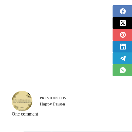
PREVIOUS
POS
Happy Person
One comment