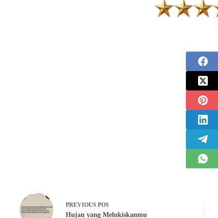
PREVIOUS
POS
Hujan yang Melukiskanmu