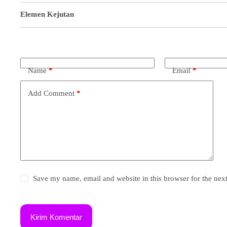
Elemen Kejutan
Name
*
Email
*
Add Comment
*
Save my name, email and website in this browser for the nex
Kirim Komentar