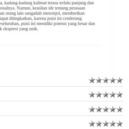
a, kadang-kadang kalimat terasa terlalu panjang dan
onalnya. Namun, keaslian ide tentang perasaan
an orang lain sangatlah menonjol, memberikan
pat ditingkatkan, karena puisi ini cenderung
eseluruhan, puisi ini memiliki potensi yang besar dan
 ekspresi yang unik.