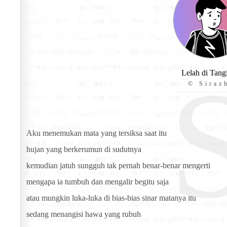
Lelah di Tan
© Siraz
Aku menemukan mata yang tersiksa saat itu
hujan yang berkerumun di sudutnya
kemudian jatuh sungguh tak pernah benar-benar mengerti
mengapa ia tumbuh dan mengalir begitu saja
atau mungkin luka-luka di bias-bias sinar matanya itu
sedang menangisi hawa yang rubuh