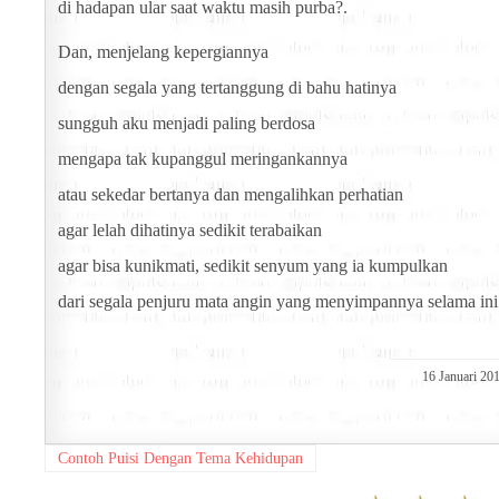
di hadapan ular saat waktu masih purba?.
Dan, menjelang kepergiannya
dengan segala yang tertanggung di bahu hatinya
sungguh aku menjadi paling berdosa
mengapa tak kupanggul meringankannya
atau sekedar bertanya dan mengalihkan perhatian
agar lelah dihatinya sedikit terabaikan
agar bisa kunikmati, sedikit senyum yang ia kumpulkan
dari segala penjuru mata angin yang menyimpannya selama ini
16 Januari 20
Contoh Puisi Dengan Tema Kehidupan