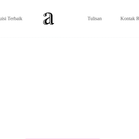
uisi Terbaik
Tulisan
Kontak R