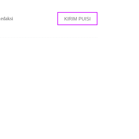
edaksi
KIRIM PUISI