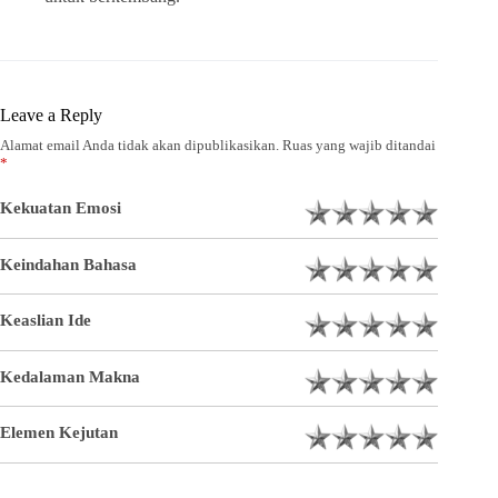
Leave a Reply
Alamat email Anda tidak akan dipublikasikan.
Ruas yang wajib ditandai
*
Kekuatan Emosi
Keindahan Bahasa
Keaslian Ide
Kedalaman Makna
Elemen Kejutan