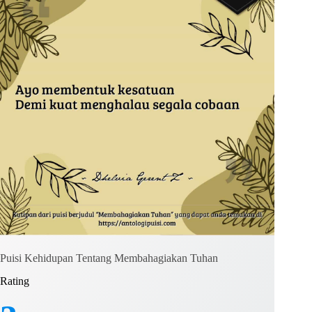
Kirim Komentar
Puisi Kehidupan Tentang Membahagiakan Tuhan
Rating