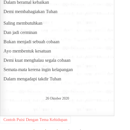
Dalam beramal kebaikan
Demi membahagiakan Tuhan
Saling membutuhkan
Dan jadi cerminan
Bukan menjadi sebuah cobaan
Ayo membentuk kesatuan
Demi kuat menghalau segala cobaan
Semata-mata kerena ingin kelapangan
Dalam mengadapi takdir Tuhan
26 Oktober 2020
Contoh Puisi Dengan Tema Kehidupan