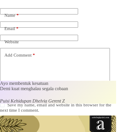
Name
*
Email
*
Website
Add Comment
*
Ayo membentuk kesatuan
Demi kuat menghalau segala cobaan
Puisi Kehidupan Dhelvia Gerent Z
Save my name, email and website in this browser for the
next time I comment.