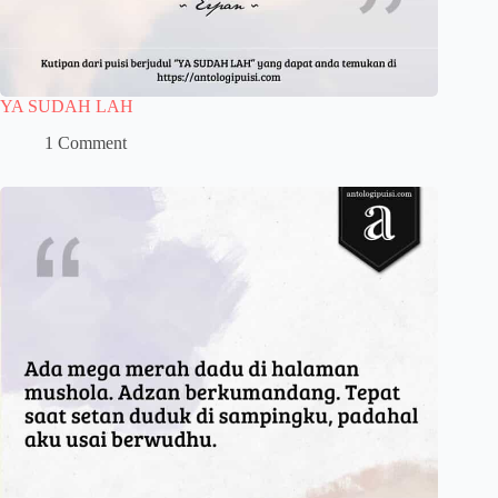
YA SUDAH LAH
1 Comment