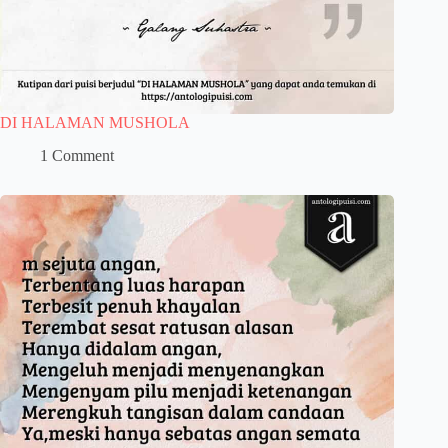
DI HALAMAN MUSHOLA
1 Comment