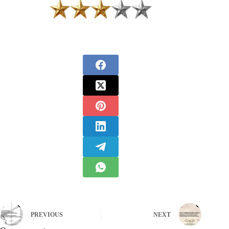
PREVIOUS
NEXT