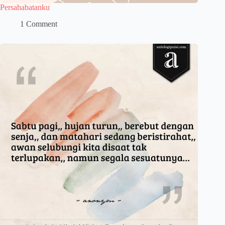
Persahabatanku
1 Comment