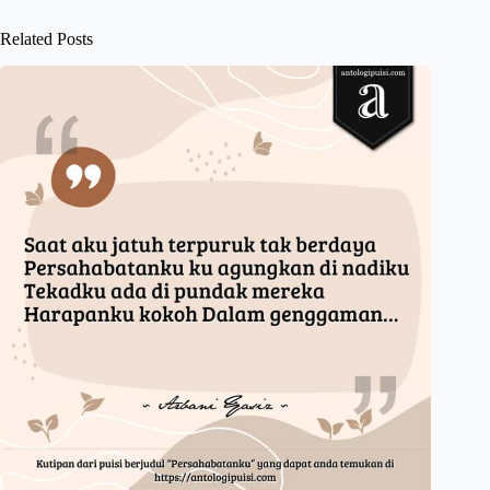
Related Posts