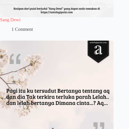
Sang Dewi
1 Comment