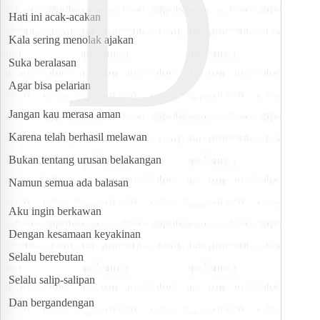
D
Hati ini acak-acakan
Kala sering menolak ajakan
Suka beralasan
Agar bisa pelarian
Jangan kau merasa aman
Karena telah berhasil melawan
Bukan tentang urusan belakangan
Namun semua ada balasan
Aku ingin berkawan
Dengan kesamaan keyakinan
Selalu berebutan
Selalu salip-salipan
Dan bergandengan