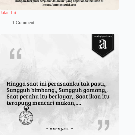
Jalan Ini
1 Comment