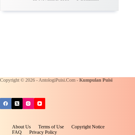
Copyright © 2026 - AntologiPuisi.Com -
Kumpulan Puisi
About Us
Terms of Use
Copyright Notice
FAQ
Privacy Policy