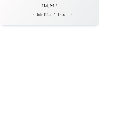
Hai, Ma!
6 Juli 1992
1 Comment